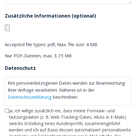
Zusätzliche Informationen (optional)
Accepted file types: pdf, Max. file size: 4 MB.
Nur PDF-Dateien, max. 3,75 MB
Datenschutz
Ihre personenbezogenen Daten werden zur Beantwortung
Ihrer Anfrage verarbeitet. Näheres ist in der
Datenschutzerklärung
beschrieben.
Ja, ich willige zusätzlich ein, dass meine Formular- und
Nutzungsdaten (z. B. Web-Tracking-Daten, Klicks in E-Mails)
zwecks Erstellung eines Kundenprofils zusammengeführt
werden und ich auf Basis dessen automatisiert personalisierte