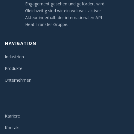
Engagement gesehen und gefördert wird.
Gleichzeitig sind wir ein weltweit aktiver
Akteur innerhalb der internationalen API
Heat Transfer Gruppe.
NAVIGATION
Industrien
Produkte
Unternehmen
Karriere
Kontakt