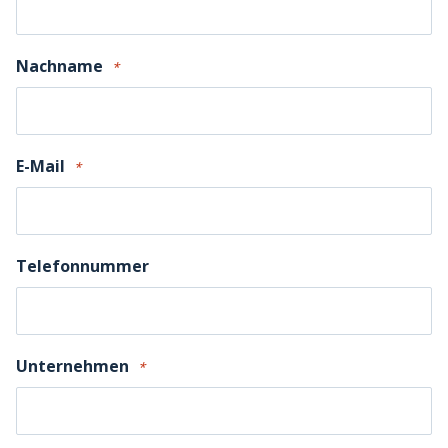
Nachname
*
E-Mail
*
Telefonnummer
Unternehmen
*