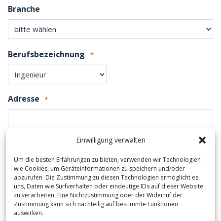
Branche
Berufsbezeichnung
*
Adresse
*
Einwilligung verwalten
Straße und Hausnummer
Um die besten Erfahrungen zu bieten, verwenden wir Technologien
wie Cookies, um Geräteinformationen zu speichern und/oder
abzurufen. Die Zustimmung zu diesen Technologien ermöglicht es
uns, Daten wie Surfverhalten oder eindeutige IDs auf dieser Website
Stadt
zu verarbeiten. Eine Nichtzustimmung oder der Widerruf der
Zustimmung kann sich nachteilig auf bestimmte Funktionen
auswirken.