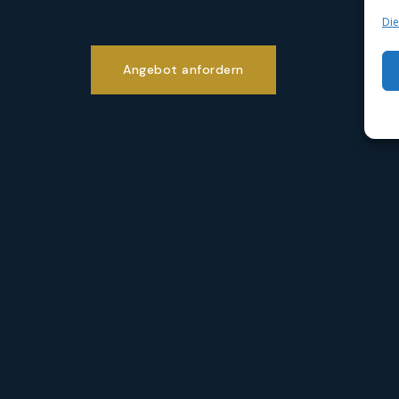
Die
Angebot anfordern