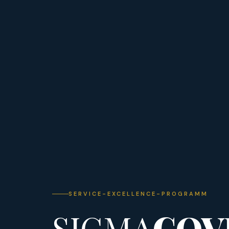
SERVICE-EXCELLENCE-PROGRAMM
SIGMA
COV