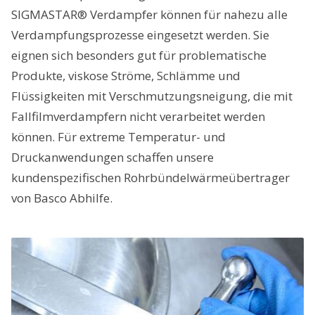
SIGMASTAR® Verdampfer können für nahezu alle
Verdampfungsprozesse eingesetzt werden. Sie
eignen sich besonders gut für problematische
Produkte, viskose Ströme, Schlämme und
Flüssigkeiten mit Verschmutzungsneigung, die mit
Fallfilmverdampfern nicht verarbeitet werden
können. Für extreme Temperatur- und
Druckanwendungen schaffen unsere
kundenspezifischen Rohrbündelwärmeübertrager
von Basco Abhilfe.