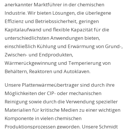
anerkannter Marktführer in der chemischen
Industrie. Wir bieten Lösungen, die überlegene
Effizienz und Betriebssicherheit, geringen
Kapitalaufwand und flexible Kapazität für die
unterschiedlichsten Anwendungen bieten,
einschließlich Kühlung und Erwärmung von Grund-,
Zwischen- und Endprodukten,
Wärmerückgewinnung und Temperierung von
Behältern, Reaktoren und Autoklaven.
Unsere Plattenwärmeübertrager sind durch ihre
Möglichkeiten der CIP- oder mechanischen
Reinigung sowie durch die Verwendung spezieller
Materialien für kritische Medien zu einer wichtigen
Komponente in vielen chemischen
Produktionsprozessen geworden. Unsere Schmidt