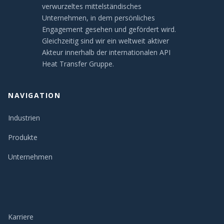
verwurzeltes mittelständisches
Unternehmen, in dem persönliches
Engagement gesehen und gefördert wird.
Gleichzeitig sind wir ein weltweit aktiver
Akteur innerhalb der internationalen API
Heat Transfer Gruppe.
NAVIGATION
Industrien
Produkte
Unternehmen
Karriere