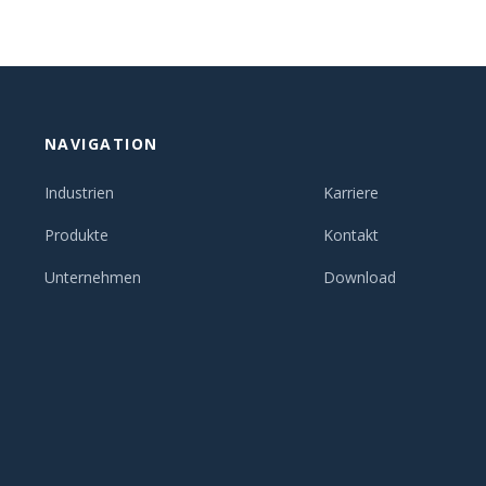
NAVIGATION
Industrien
Karriere
Produkte
Kontakt
Unternehmen
Download