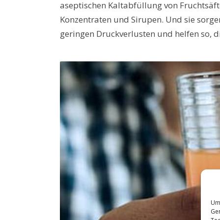
aseptischen Kaltabfüllung von Fruchtsäft
Konzentraten und Sirupen. Und sie sorg
geringen Druckverlusten und helfen so, d
Um 
Ger