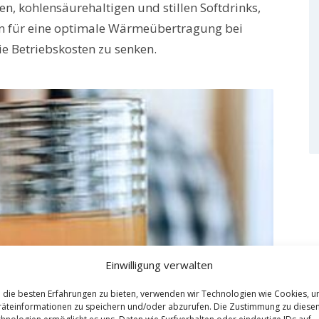
en, kohlensäurehaltigen und stillen Softdrinks,
en für eine optimale Wärmeübertragung bei
ie Betriebskosten zu senken.
Einwilligung verwalten
die besten Erfahrungen zu bieten, verwenden wir Technologien wie Cookies, 
äteinformationen zu speichern und/oder abzurufen. Die Zustimmung zu diese