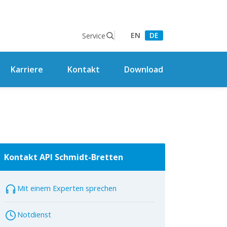
EN
DE
Service
Karriere
Kontakt
Download
Kontakt API Schmidt-Bretten
Mit einem Experten sprechen
Notdienst