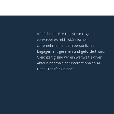
API Schmidt-Bretten ist ein regional
verwurzeltes mittelständisches
Unternehmen, in dem persönliches
Engagement gesehen und gefördert wird.
Gleichzeitig sind wir ein weltweit aktiver
Akteur innerhalb der internationalen API
Heat Transfer Gruppe.