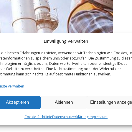
Einwilligung verwalten
die besten Erfahrungen zu bieten, verwenden wir Technologien wie Cookies, 
äteinformationen zu speichern und/oder abzurufen. Die Zustimmung zu diese
hnologien ermöglicht es uns, Daten wie Surfverhalten oder eindeutige IDs auf
ser Website zu verarbeiten. Eine Nichtzustimmung oder der Widerruf der
timmung kann sich nachteilig auf bestimmte Funktionen auswirken.
nste verwalten
Akzeptieren
Ablehnen
Einstellungen anzeig
Cookie-Richtlinie
Datenschutzerklärung
Impressum