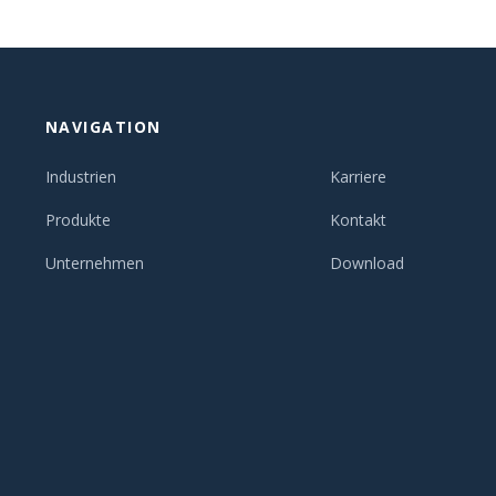
NAVIGATION
Industrien
Karriere
Produkte
Kontakt
Unternehmen
Download