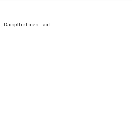
-, Dampfturbinen- und