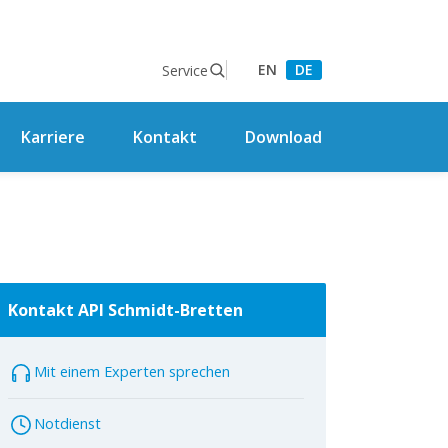
EN
DE
Service
Karriere
Kontakt
Download
Kontakt API Schmidt-Bretten
Mit einem Experten sprechen
Notdienst