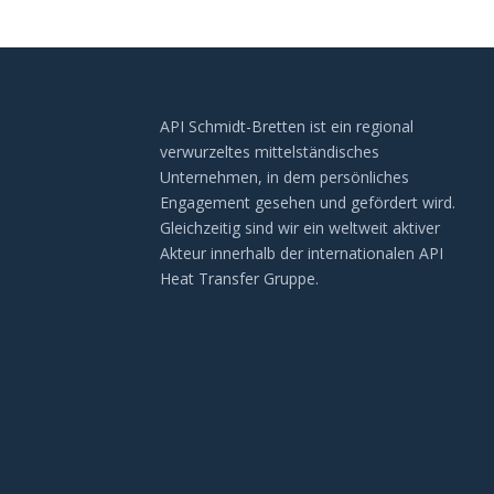
API Schmidt-Bretten ist ein regional
verwurzeltes mittelständisches
Unternehmen, in dem persönliches
Engagement gesehen und gefördert wird.
Gleichzeitig sind wir ein weltweit aktiver
Akteur innerhalb der internationalen API
Heat Transfer Gruppe.