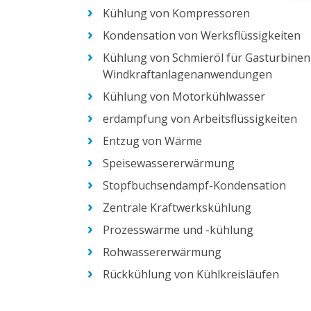
Kühlung von Kompressoren
Kondensation von Werksflüssigkeiten
Kühlung von Schmieröl für Gasturbinen
Windkraftanlagenanwendungen
Kühlung von Motorkühlwasser
erdampfung von Arbeitsflüssigkeiten
Entzug von Wärme
Speisewassererwärmung
Stopfbuchsendampf-Kondensation
Zentrale Kraftwerkskühlung
Prozesswärme und -kühlung
Rohwassererwärmung
Rückkühlung von Kühlkreisläufen