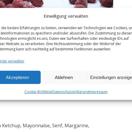
Einwilligung verwalten
die besten Erfahrungen zu bieten, verwenden wir Technologien wie Cookies, 
äteinformationen zu speichern und/oder abzurufen. Die Zustimmung zu diese
hnologien ermöglicht es uns, Daten wie Surfverhalten oder eindeutige IDs auf
ser Website zu verarbeiten. Eine Nichtzustimmung oder der Widerruf der
timmung kann sich nachteilig auf bestimmte Funktionen auswirken.
nste verwalten
Akzeptieren
Ablehnen
Einstellungen anzeig
Cookie-Richtlinie
Datenschutzerklärung
Impressum
n Ketchup, Mayonnaise, Senf, Margarine,