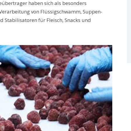
eübertrager haben sich als besonders
e Verarbeitung von Flüssigschwamm, Suppen-
Stabilisatoren für Fleisch, Snacks und