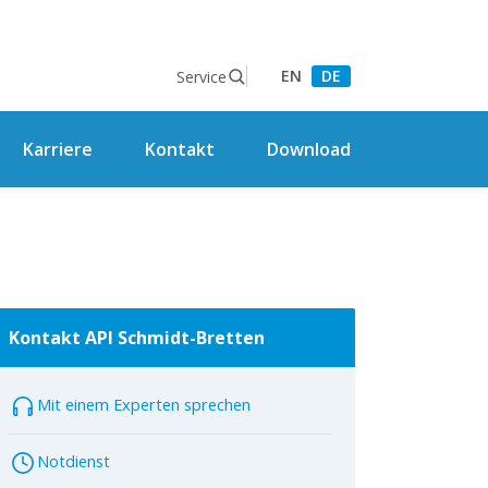
EN
DE
Service
Karriere
Kontakt
Download
Kontakt API Schmidt-Bretten
Mit einem Experten sprechen
Notdienst